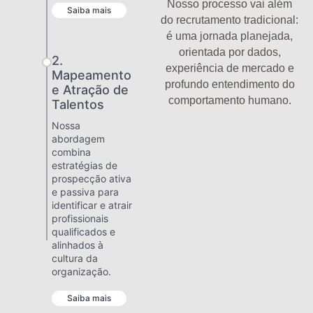
Nosso processo vai além
Saiba mais
do recrutamento tradicional:
é uma jornada planejada,
orientada por dados,
2.
experiência de mercado e
Mapeamento
profundo entendimento do
e Atração de
comportamento humano.
Talentos
Nossa
abordagem
combina
estratégias de
prospecção ativa
e passiva para
identificar e atrair
profissionais
qualificados e
alinhados à
cultura da
organização.
Saiba mais