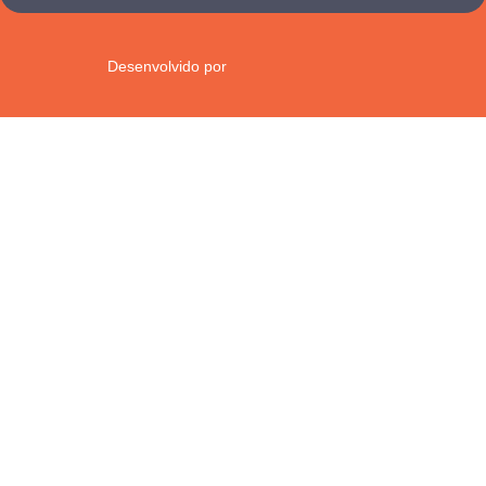
Desenvolvido por