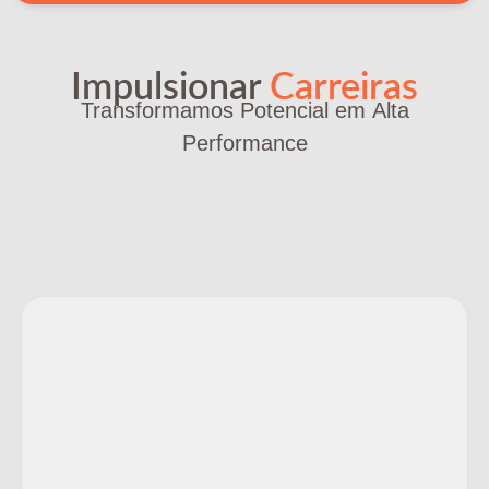
Impulsionar
Carreiras
Transformamos Potencial em
Alta
Performance