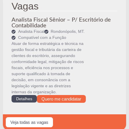
Vagas
Analista Fiscal Sênior – P/ Escritório de
Contabilidade
Analista Fiscal
Rondonópolis, MT.
Compatível com a Função
Atuar de forma estratégica e técnica na
gestão fiscal e tributária da carteira de
clientes do escritório, assegurando
conformidade legal, mitigação de riscos
fiscais, eficiência nos processos e
suporte qualificado à tomada de
decisão, em consonância com a
legislação vigente e as diretrizes
internas da organização.
Detalhes
Quero me candidatar
Veja todas as vagas