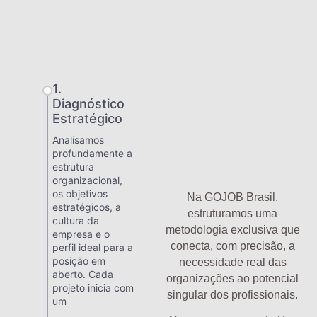
1.
Diagnóstico
Estratégico
Analisamos
profundamente a
estrutura
organizacional,
os objetivos
Na GOJOB Brasil,
estratégicos, a
estruturamos uma
cultura da
metodologia exclusiva que
empresa e o
conecta, com precisão, a
perfil ideal para a
posição em
necessidade real das
aberto. Cada
organizações ao potencial
projeto inicia com
singular dos profissionais.
um