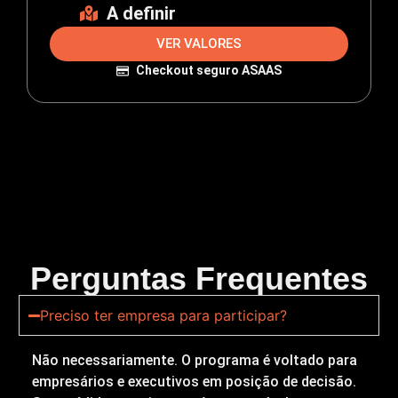
A definir
VER VALORES
Checkout seguro ASAAS
Perguntas Frequentes
Preciso ter empresa para participar?
Não necessariamente. O programa é voltado para
empresários e executivos em posição de decisão.