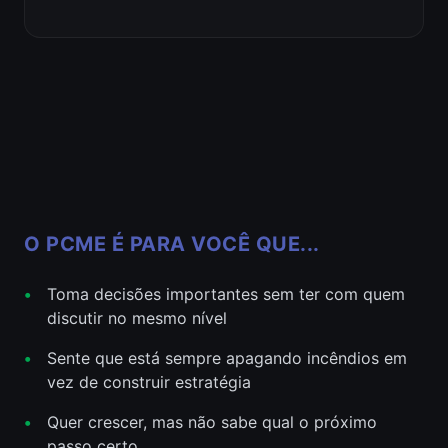
O PCME É PARA VOCÊ QUE...
•
Toma decisões importantes sem ter com quem
discutir no mesmo nível
•
Sente que está sempre apagando incêndios em
vez de construir estratégia
•
Quer crescer, mas não sabe qual o próximo
passo certo