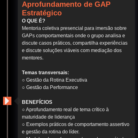
Aprofundamento de GAP
Estratégico
O QUE É?
Mentoria coletiva presencial para imersão sobre
GAPs comportamentais onde o grupo analisa e
discute casos práticos, compartilha experiências
e discute soluções viáveis com mediação dos
mentores.
Temas transversais:
○ Gestão da Rotina Executiva
○ Gestão da Performance
BENEFÍCIOS
○ Aprofundamento real de tema crítico à
maturidade de liderança
○ Exemplos práticos de comportamento assertivo
e gestão da rotina do líder.