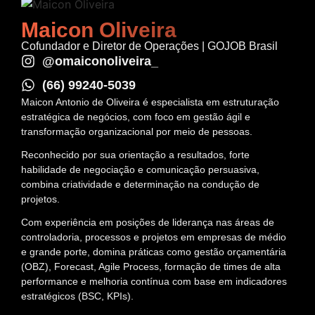
Maicon Oliveira
Cofundador e Diretor de Operações | GOJOB Brasil
@omaiconoliveira_
(66) 99240-5039
Maicon Antonio de Oliveira é especialista em estruturação
estratégica de negócios, com foco em gestão ágil e
transformação organizacional por meio de pessoas.
Reconhecido por sua orientação a resultados, forte
habilidade de negociação e comunicação persuasiva,
combina criatividade e determinação na condução de
projetos.
Com experiência em posições de liderança nas áreas de
controladoria, processos e projetos em empresas de médio
e grande porte, domina práticas como gestão orçamentária
(OBZ), Forecast, Agile Process, formação de times de alta
performance e melhoria contínua com base em indicadores
estratégicos (BSC, KPIs).