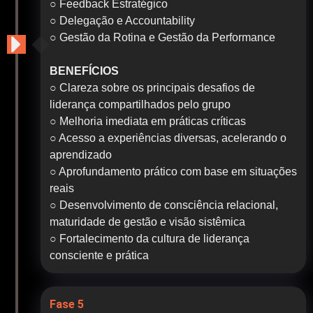
○ Feedback Estratégico
○ Delegação e Accountability
○ Gestão da Rotina e Gestão da Performance
BENEFÍCIOS
○ Clareza sobre os principais desafios de
liderança compartilhados pelo grupo
○ Melhoria imediata em práticas críticas
○ Acesso a experiências diversas, acelerando o
aprendizado
○ Aprofundamento prático com base em situações
reais
○ Desenvolvimento de consciência relacional,
maturidade de gestão e visão sistêmica
○ Fortalecimento da cultura de liderança
consciente e prática
Fase 5