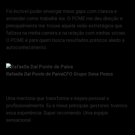
Foi incrível poder enxergar meus gaps com clareza e
entender como trabalhá-los. O PCME me deu direção e
principalmente me trouxe aquela visão estratégica que
faltava na minha carreira e na relação com minhas sócias.
O PCME é para quem busca resultados práticos aliado a
autoconhecimento.
Rafaella Dal Ponte de Paiva
CFO Grupo Sena Pneus
Uma mentoria que transforma e inspira pessoal e
profissionalmente. Eu e meus principais gestores tivemos
essa experiência. Super recomendo. Uma equipe
sensacional.