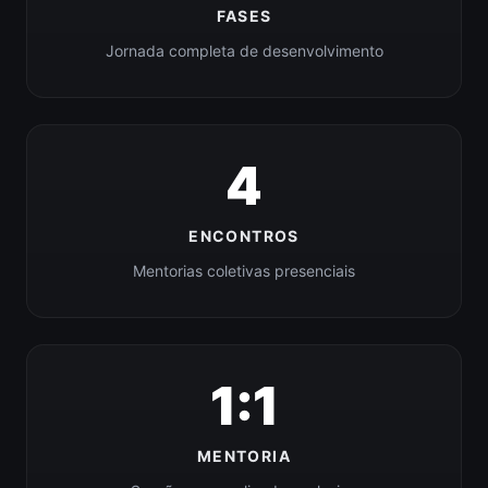
FASES
Jornada completa de desenvolvimento
4
ENCONTROS
Mentorias coletivas presenciais
1:1
MENTORIA