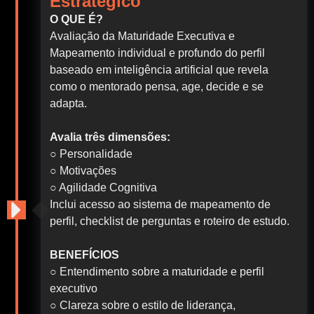
Estratégico
O QUE É?
Avaliação da Maturidade Executiva e
Mapeamento individual e profundo do perfil
baseado em inteligência artificial que revela
como o mentorado pensa, age, decide e se
adapta.
Avalia três dimensões:
○ Personalidade
○ Motivações
○ Agilidade Cognitiva
Inclui acesso ao sistema de mapeamento de
perfil, checklist de perguntas e roteiro de estudo.
BENEFÍCIOS
○ Entendimento sobre a maturidade e perfil
executivo
○ Clareza sobre o estilo de liderança,