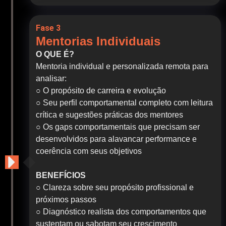
Fase 3
Mentorias Individuais
O QUE É?
Mentoria individual e personalizada remota para
analisar:
○ O propósito de carreira e evolução
○ Seu perfil comportamental completo com leitura
crítica e sugestões práticas dos mentores
○ Os gaps comportamentais que precisam ser
desenvolvidos para alavancar performance e
coerência com seus objetivos
BENEFÍCIOS
○ Clareza sobre seu propósito profissional e
próximos passos
○ Diagnóstico realista dos comportamentos que
sustentam ou sabotam seu crescimento