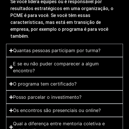
Se você lidera equipes ou é responsável por
resultados estratégicos em uma organização, o
PCME é para você. Se você têm essas
características, mas está em transição de
empresa, por exemplo o programa é para você
também.
Quantas pessoas participam por turma?
E se eu não puder comparecer a algum
encontro?
O programa tem certificado?
Posso parcelar o investimento?
Os encontros são presenciais ou online?
Qual a diferença entre mentoria coletiva e