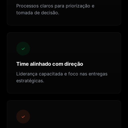
Processos claros para priorização e
tomada de decisão.
✓
Time alinhado com direção
Liderança capacitada e foco nas entregas
estratégicas.
✓