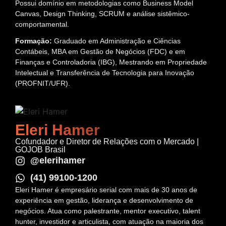
Possui domínio em metodologias como Business Model
Canvas, Design Thinking, SCRUM e análise sistêmico-
comportamental.
Formação:
Graduado em Administração e Ciências
Contábeis, MBA em Gestão de Negócios (FDC) e em
Finanças e Controladoria (IBG), Mestrando em Propriedade
Intelectual e Transferência de Tecnologia para Inovação
(PROFNIT/UFR).
Eleri Hamer
Cofundador e Diretor de Relações com o Mercado |
GOJOB Brasil
@elerihamer
(41) 99100-1200
Eleri Hamer é empresário serial com mais de 30 anos de
experiência em gestão, liderança e desenvolvimento de
negócios. Atua como palestrante, mentor executivo, talent
hunter, investidor e articulista, com atuação na maioria dos