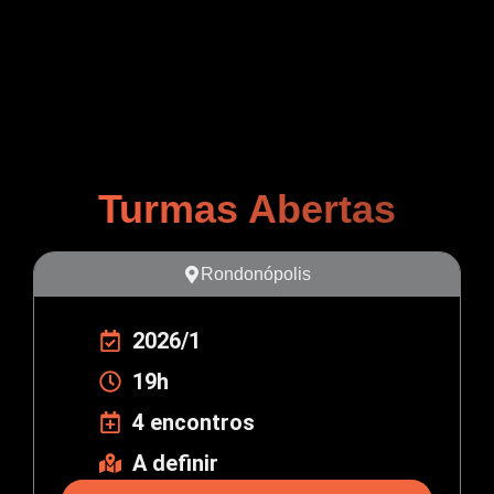
Turmas Abertas
Rondonópolis
2026/1
19h
4 encontros
A definir