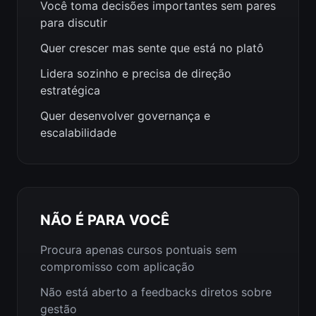
Você toma decisões importantes sem pares
para discutir
Quer crescer mas sente que está no platô
Lidera sozinho e precisa de direção
estratégica
Quer desenvolver governança e
escalabilidade
NÃO É PARA VOCÊ
Procura apenas cursos pontuais sem
compromisso com aplicação
Não está aberto a feedbacks diretos sobre
gestão