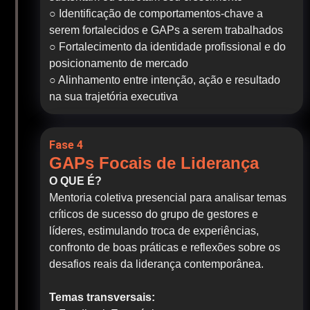
○ Identificação de comportamentos-chave a
serem fortalecidos e GAPs a serem trabalhados
○ Fortalecimento da identidade profissional e do
posicionamento de mercado
○ Alinhamento entre intenção, ação e resultado
na sua trajetória executiva
Fase 4
GAPs Focais de Liderança
O QUE É?
Mentoria coletiva presencial para analisar temas
críticos de sucesso do grupo de gestores e
líderes, estimulando troca de experiências,
confronto de boas práticas e reflexões sobre os
desafios reais da liderança contemporânea.
Temas transversais: