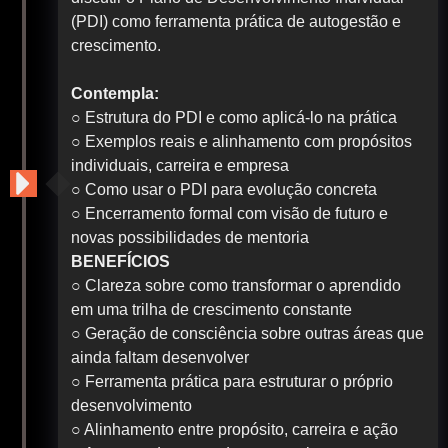
(PDI) como ferramenta prática de autogestão e
crescimento.
Contempla:
○ Estrutura do PDI e como aplicá-lo na prática
○ Exemplos reais e alinhamento com propósitos
individuais, carreira e empresa
○ Como usar o PDI para evolução concreta
○ Encerramento formal com visão de futuro e
novas possibilidades de mentoria
BENEFÍCIOS
○ Clareza sobre como transformar o aprendido
em uma trilha de crescimento constante
○ Geração de consciência sobre outras áreas que
ainda faltam desenvolver
○ Ferramenta prática para estruturar o próprio
desenvolvimento
○ Alinhamento entre propósito, carreira e ação