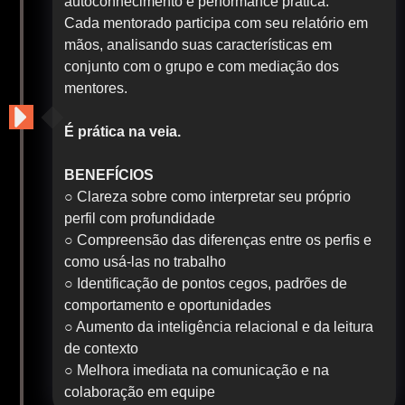
autoconhecimento e performance prática.
Cada mentorado participa com seu relatório em
mãos, analisando suas características em
conjunto com o grupo e com mediação dos
mentores.
É prática na veia.
BENEFÍCIOS
○ Clareza sobre como interpretar seu próprio
perfil com profundidade
○ Compreensão das diferenças entre os perfis e
como usá-las no trabalho
○ Identificação de pontos cegos, padrões de
comportamento e oportunidades
○ Aumento da inteligência relacional e da leitura
de contexto
○ Melhora imediata na comunicação e na
colaboração em equipe