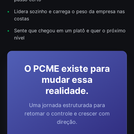
•
Lidera sozinho e carrega o peso da empresa nas
costas
•
Sente que chegou em um platô e quer o próximo
nível
O PCME existe para
mudar essa
realidade.
Uma jornada estruturada para
retomar o controle e crescer com
direção.