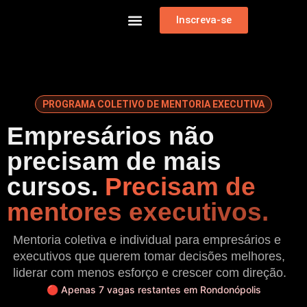
Inscreva-se
PROGRAMA COLETIVO DE MENTORIA EXECUTIVA
Empresários não
precisam de mais
cursos.
Precisam de
mentores executivos.
Mentoria coletiva e individual para empresários e
executivos que querem tomar decisões melhores,
liderar com menos esforço e crescer com direção.
🔴 Apenas 7 vagas restantes em Rondonópolis