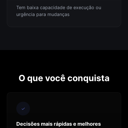
Tem baixa capacidade de execução ou
urgência para mudanças
O que você conquista
✓
Decisões mais rápidas e melhores