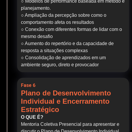
○ Modelos de performance baseada em método e
planejamento.
○ Ampliação da percepção sobre como o
comportamento afeta os resultados
○ Conexão com diferentes formas de lidar com o
mesmo desafio
○ Aumento do repertório e da capacidade de
resposta a situações complexas
○ Consolidação de aprendizados em um
ambiente seguro, direto e provocador
Fase 6
Plano de Desenvolvimento
Individual e Encerramento
Estratégico
O QUE É?
Mentoria Coletiva Presencial para apresentar e
discutir o Plano de Desenvolvimento Individual