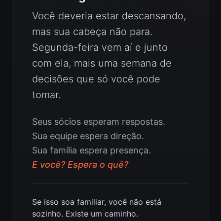
Você deveria estar descansando,
mas sua cabeça não para.
Segunda-feira vem aí e junto
com ela, mais uma semana de
decisões que só você pode
tomar.
Seus sócios esperam respostas.
Sua equipe espera direção.
Sua família espera presença.
E você? Espera o quê?
Se isso soa familiar, você não está
sozinho. Existe um caminho.