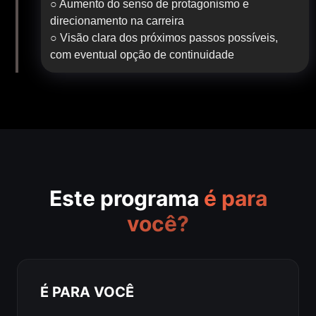
○ Aumento do senso de protagonismo e
direcionamento na carreira
○ Visão clara dos próximos passos possíveis,
com eventual opção de continuidade
Este programa
é para
você?
É PARA VOCÊ