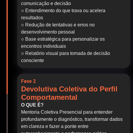
comunicação e decisão
○ Entendimento do que trava ou acelera
resultados
○ Redução de tentativas e erros no
desenvolvimento pessoal
○ Base estratégica para personalizar os
encontros individuais
○ Relatório visual para tomada de decisão
consciente
Fase 2
Devolutiva Coletiva do Perfil
Comportamental
O QUE É?
Mentoria Coletiva Presencial para entender
profundamente o diagnóstico, transformar dados
em clareza e fazer a ponte entre