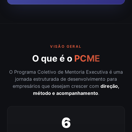
VISÃO GERAL
O que é o
PCME
O Programa Coletivo de Mentoria Executiva é uma
jornada estruturada de desenvolvimento para
empresários que desejam crescer com
direção,
método e acompanhamento
.
6