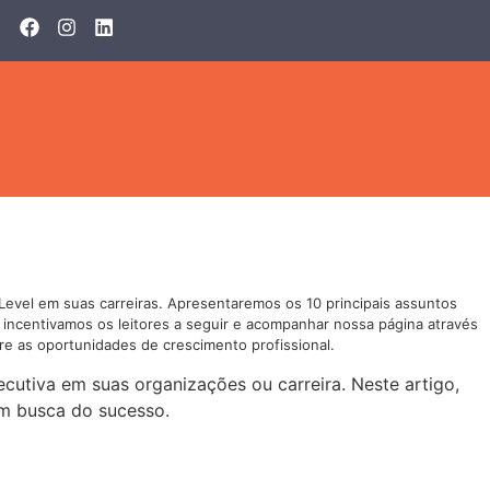
Level em suas carreiras. Apresentaremos os 10 principais assuntos
, incentivamos os leitores a seguir e acompanhar nossa página através
re as oportunidades de crescimento profissional.
cutiva em suas organizações ou carreira. Neste artigo,
em busca do sucesso.