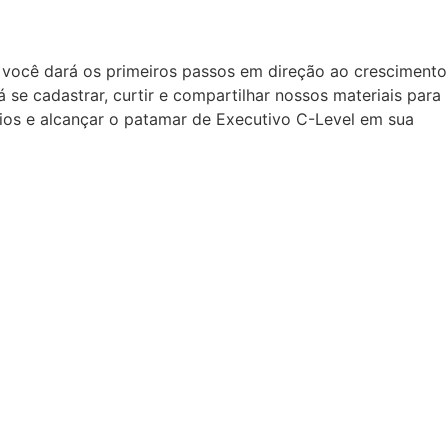
, você dará os primeiros passos em direção ao crescimento
e cadastrar, curtir e compartilhar nossos materiais para
fios e alcançar o patamar de Executivo C-Level em sua