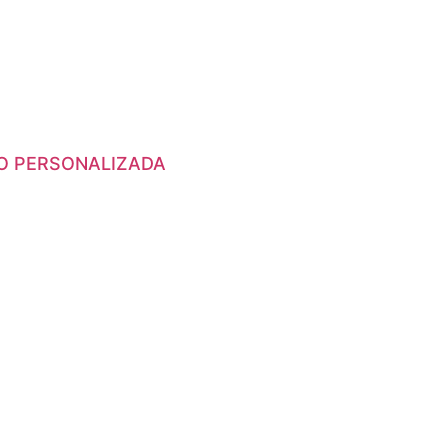
O PERSONALIZADA