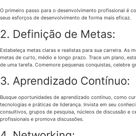
O primeiro passo para o desenvolvimento profissional é con
seus esforços de desenvolvimento de forma mais eficaz.
2. Definição de Metas:
Estabeleça metas claras e realistas para sua carreira. As 
metas de curto, médio e longo prazo. Trace um plano, es
de uma tarefa. Comemore pequenas conquistas, celebre gr
3. Aprendizado Contínuo:
Busque oportunidades de aprendizado contínuo, como cur
tecnologias e práticas de liderança. Invista em seu conhe
consultivos, grupos de pesquisa, núcleos de discussão e 
profissionais e promova discussões.
4. Networking: