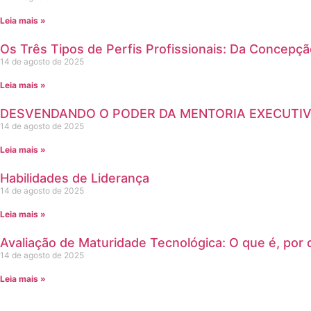
Leia mais »
Os Três Tipos de Perfis Profissionais: Da Concepç
14 de agosto de 2025
Leia mais »
DESVENDANDO O PODER DA MENTORIA EXECUTIV
14 de agosto de 2025
Leia mais »
Habilidades de Liderança
14 de agosto de 2025
Leia mais »
Avaliação de Maturidade Tecnológica: O que é, por 
14 de agosto de 2025
Leia mais »